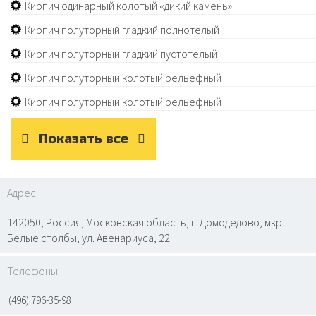
Кирпич одинарный колотый «дикий камень»
Кирпич полуторный гладкий полнотелый
Кирпич полуторный гладкий пустотелый
Кирпич полуторный колотый рельефный
Кирпич полуторный колотый рельефный
Показать все
Адрес:
142050, Россия, Московская область, г. Домодедово, мкр.
Белые столбы, ул. Авенариуса, 22
Телефоны:
(496) 796-35-98