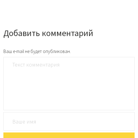
Добавить комментарий
Ваш e-mail не будет опубликован.