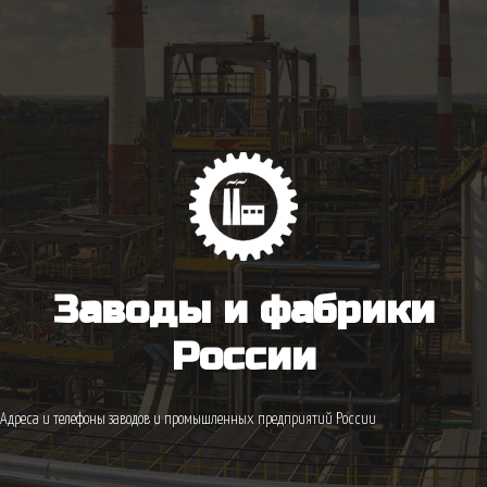
Заводы и фабрики
России
Адреса и телефоны заводов и промышленных предприятий России