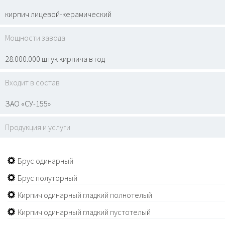
кирпич лицевой-керамический
Мощности завода
28.000.000 штук кирпича в год
Входит в состав
ЗАО «СУ-155»
Продукция и услуги
Брус одинарный
Брус полуторный
Кирпич одинарный гладкий полнотелый
Кирпич одинарный гладкий пустотелый