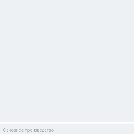
Основное производство