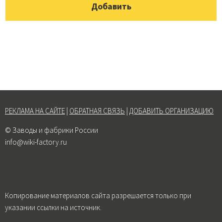
РЕКЛАМА НА САЙТЕ
|
ОБРАТНАЯ СВЯЗЬ
|
ДОБАВИТЬ ОРГАНИЗАЦИЮ
© Заводы и фабрики России
info@wiki-factory.ru
Копирование материалов сайта разрешается только при
указании ссылки на источник.