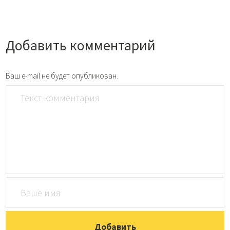
Добавить комментарий
Ваш e-mail не будет опубликован.