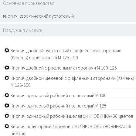
Основное производство
кирпич керамический пустотелый
Продукция и услуги
Кирпич двойной пустотелый с рифлеными сторонами
(Камень) поризованый М 125-150
Кирпич двойной с рифлеными сторонами М 100-125
Кирпич двойной щелевой с рифлеными сторонами (Камень)
М 125-150
Кирпич одинарный рабочий полнотелый М 100
Кирпич одинарный рабочий полнотелый М 125
Кирпич одинарный рабочий щелевой «НОВИНКА» 56 цветов
Кирпич полуторный Лицевой «ПОЛИКОЛОР» «НОВИНКА» 56
цветов