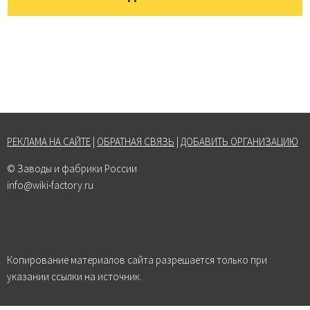
РЕКЛАМА НА САЙТЕ
|
ОБРАТНАЯ СВЯЗЬ
|
ДОБАВИТЬ ОРГАНИЗАЦИЮ
© Заводы и фабрики России
info@wiki-factory.ru
Копирование материалов сайта разрешается только при
указании ссылки на источник.