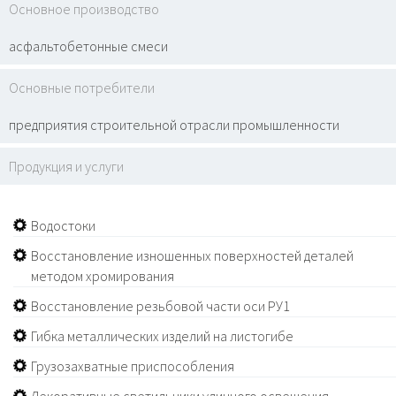
Основное производство
асфальтобетонные смеси
Основные потребители
предприятия строительной отрасли промышленности
Продукция и услуги
Водостоки
Восстановление изношенных поверхностей деталей
методом хромирования
Восстановление резьбовой части оси РУ1
Гибка металлических изделий на листогибе
Грузозахватные приспособления