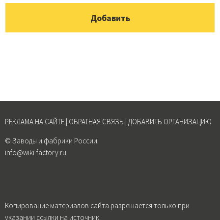
РЕКЛАМА НА САЙТЕ
|
ОБРАТНАЯ СВЯЗЬ
|
ДОБАВИТЬ ОРГАНИЗАЦИЮ
© Заводы и фабрики России
info@wiki-factory.ru
Копирование материалов сайта разрешается только при
указании ссылки на источник.