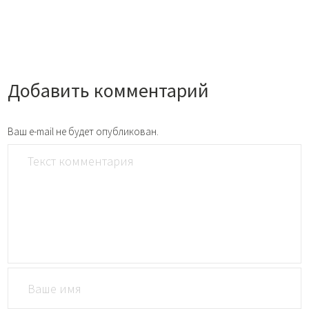
Добавить комментарий
Ваш e-mail не будет опубликован.