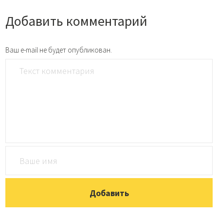
Добавить комментарий
Ваш e-mail не будет опубликован.