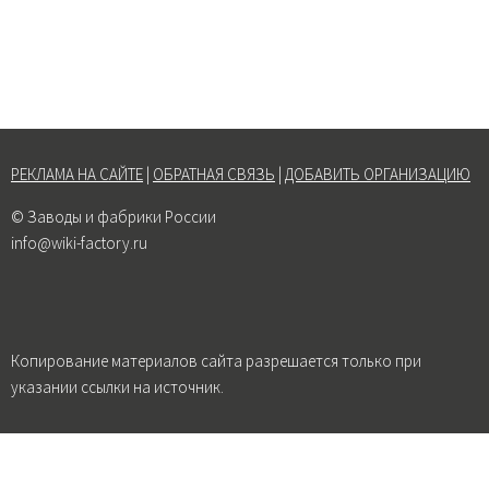
РЕКЛАМА НА САЙТЕ
|
ОБРАТНАЯ СВЯЗЬ
|
ДОБАВИТЬ ОРГАНИЗАЦИЮ
© Заводы и фабрики России
info@wiki-factory.ru
Копирование материалов сайта разрешается только при
указании ссылки на источник.