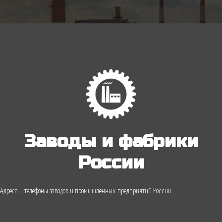
Заводы и фабрики
России
Адреса и телефоны заводов и промышленных предприятий России