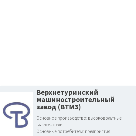
Верхнетуринский
машиностроительный
завод (ВТМЗ)
Основное производство:
высоковольтные
выключатели
Основные потребители:
предприятия