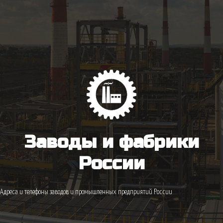
Заводы и фабрики
России
Адреса и телефоны заводов и промышленных предприятий России