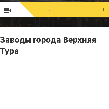
Заводы города Верхняя
Тура