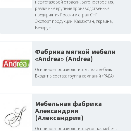
нефтегазовой отрасли, вагоностроения,
различные крупные производственные
предприятия России и стран СНГ
Экспорт продукции:
Казахстан, Украина,
Беларусь
Фабрика мягкой мебели
«Andrea» (Andrea)
Основное производство:
мягкая мебель
Входит в состав:
группа компаний «РАДА»
Мебельная фабрика
Александрия
(Александрия)
Основное производство:
кухонная мебель