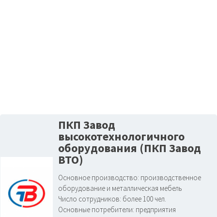
ПКП Завод
высокотехнологичного
оборудования (ПКП Завод
ВТО)
Основное производство:
производственное
оборудование и металлическая мебель
Число сотрудников:
более 100 чел.
Основные потребители:
предприятия