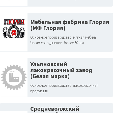
Мебельная фабрика Глория
(МФ Глория)
Основное производство:
мягкая мебель
Число сотрудников:
более 50 чел.
Ульяновский
лакокрасочный завод
(Белая марка)
Основное производство:
лакокрасочная
продукция
Средневолжский