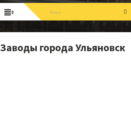
Заводы города Ульяновск