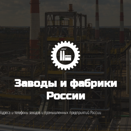
Заводы и фабрики
России
Адреса и телефоны заводов и промышленных предприятий России