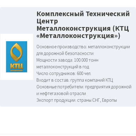
Комплексный Технический
Центр
Металлоконструкция (КТЦ
«Металлоконструкция»)
Основное производство:
металлоконструкции
для дорожной безопасности
Мощности завода:
100.000 тонн
металлоконструкций в год
Число сотрудников:
600 чел.
Входит в состав:
группа компаний КТЦ
Основные потребители:
предприятия дорожной
и нефтегазовой отрасли
Экспорт продукции:
страны СНГ, Европы