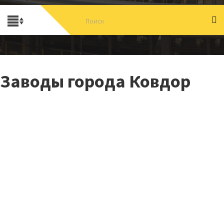
Заводы города Ковдор