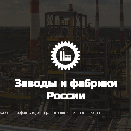
Заводы и фабрики
России
Адреса и телефоны заводов и промышленных предприятий России