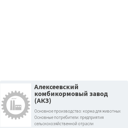
Алексеевский
комбикормовый завод
(АКЗ)
Основное производство:
корма для животных
Основные потребители:
предприятия
сельскохозяйственной отрасли