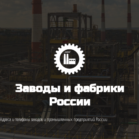
Заводы и фабрики
России
Адреса и телефоны заводов и промышленных предприятий России