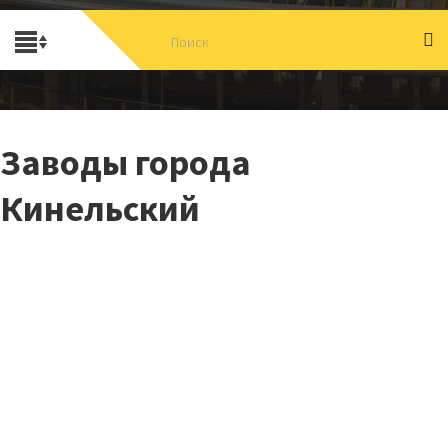
Заводы города
Кинельский