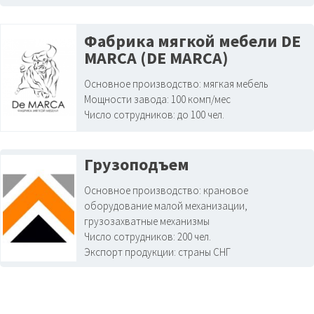
Фабрика мягкой мебели DE
MARCA (DE MARCA)
Основное производство:
мягкая мебель
Мощности завода:
100 комп/мес
Число сотрудников:
до 100 чел.
Грузоподъем
Основное производство:
крановое
оборудование малой механизации,
грузозахватные механизмы
Число сотрудников:
200 чел.
Экспорт продукции:
страны СНГ