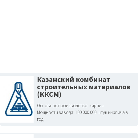
Казанский комбинат
строительных материалов
(ККСМ)
Основное производство:
кирпич
Мощности завода:
100.000.000 штук кирпича в
год