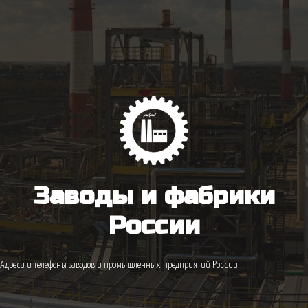
Заводы и фабрики
России
Адреса и телефоны заводов и промышленных предприятий России