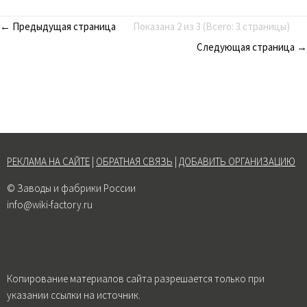
← Предыдущая страница
Показана 2 из 3 (Всего: 3 страницы)
Следующая страница →
РЕКЛАМА НА САЙТЕ
|
ОБРАТНАЯ СВЯЗЬ
|
ДОБАВИТЬ ОРГАНИЗАЦИЮ
© Заводы и фабрики России
info@wiki-factory.ru
Копирование материалов сайта разрешается только при
указании ссылки на источник.