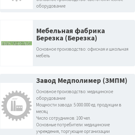
оборудование
Мебельная фабрика
Березка (Березка)
Основное производство:
офисная и школьная
мебель
Завод Медполимер (ЗМПМ)
Основное производство:
медицинское
оборудование
Мощности завода:
5.000.000 ед. продукции в
месяц
Число сотрудников:
100 чел.
Основные потребители:
медицинские
учреждения, торгующие организации