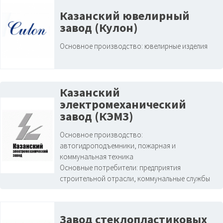
Казанский ювелирный
завод (Кулон)
Основное производство:
ювелирные изделия
Казанский
электромеханический
завод (КЭМЗ)
Основное производство:
автогидроподъемники, пожарная и
коммунальная техника
Основные потребители:
предприятия
строительной отрасли, коммунальные службы
Завод стеклопластиковых