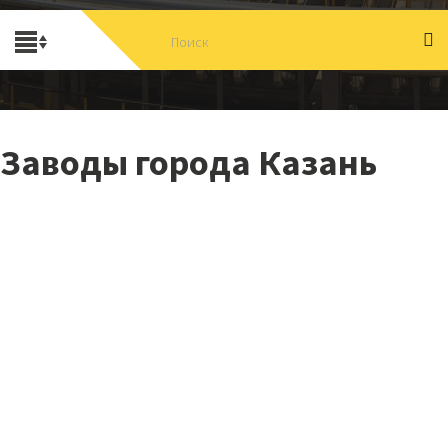
Заводы города Казань