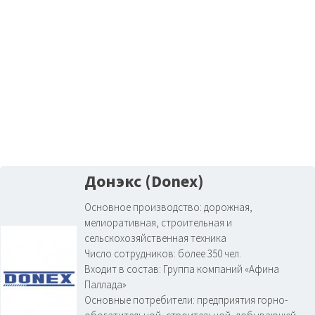
Донэкс (Donex)
Основное производство:
дорожная,
мелиоративная, строительная и
сельскохозяйственная техника
Число сотрудников:
более 350 чел.
Входит в состав:
Группа компаний «Афина
Паллада»
Основные потребители:
предприятия горно-