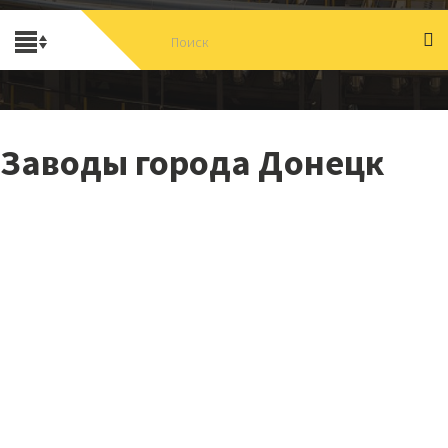
Заводы города Донецк