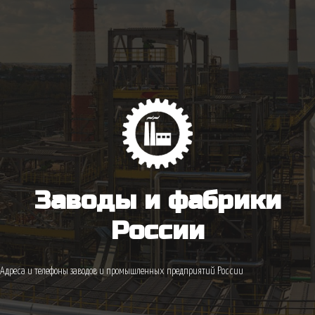
Заводы и фабрики
России
Адреса и телефоны заводов и промышленных предприятий России