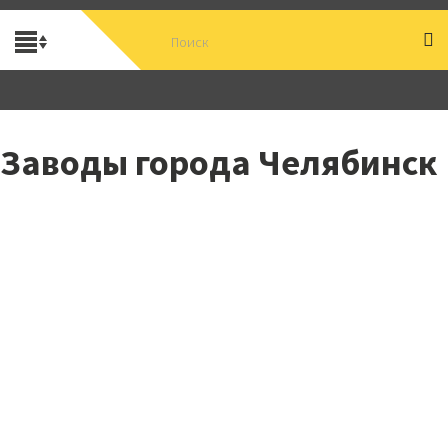
Заводы города Челябинск