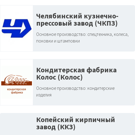
Челябинский кузнечно-
прессовый завод (ЧКПЗ)
Основное производство:
спецтехника, колеса,
поковки и штамповки
Кондитерская фабрика
Колос (Колос)
Основное производство:
кондитерские
изделия
Копейский кирпичный
завод (ККЗ)