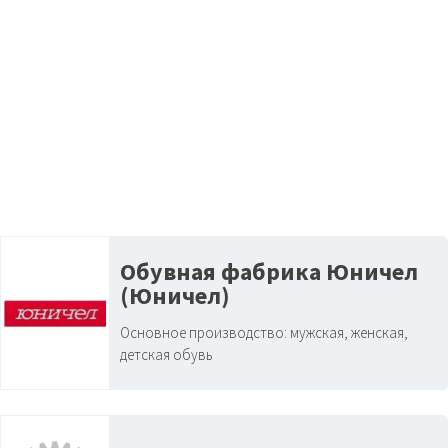
Обувная фабрика Юничел
(Юничел)
Основное производство:
мужская, женская,
детская обувь