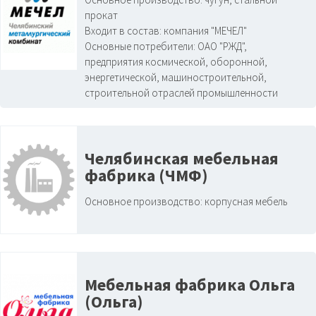
прокат
Входит в состав:
компания "МЕЧЕЛ"
Основные потребители:
ОАО "РЖД",
предприятия космической, оборонной,
энергетической, машиностроительной,
строительной отраслей промышленности
Челябинская мебельная
фабрика (ЧМФ)
Основное производство:
корпусная мебель
Мебельная фабрика Ольга
(Ольга)