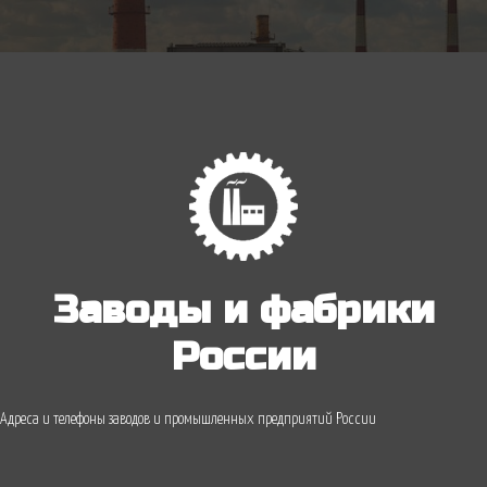
Заводы и фабрики
России
Адреса и телефоны заводов и промышленных предприятий России