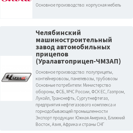
Основное производство:
корпусная мебель
Челябинский
машиностроительный
завод автомобильных
прицепов
(Уралавтоприцеп-ЧМЗАП)
Основное производство:
полуприцепы,
контейнеровозы, панелевозы, трубовозы
Основные потребители:
Министерство
обороны, ФСБ, МЧС России, ФСК ЕС, Газпром,
Лукойл, Транснефть, Сургутнефтегаз,
предприятия нефтегазового комплекса и
горнодобывающей промышленности
Экспорт продукции:
Южная Америка, Ближний
Восток, Азия, Африка и страны СНГ