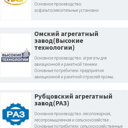
Основное производство:
асфальтосмесительные установки
Омский агрегатный
завод(Высокие
технологии)
Основное производство:
агрегаты для
авиационной и ракетной техники
Основные потребители:
предприятия
авиационной и ракетной отраслей промы...
Рубцовский агрегатный
завод(РАЗ)
Основное производство:
лесопожарная,
лесопромышленная и сельскохозяйстве...
Основные потребители:
сельскохозяйственные