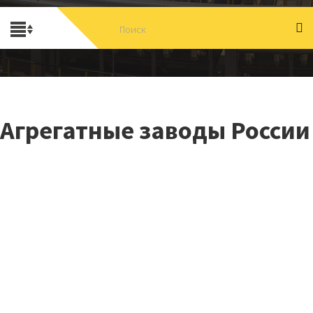
Агрегатные заводы России