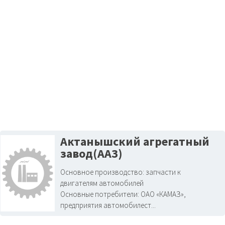
Актанышский агрегатный
завод(ААЗ)
Основное производство:
запчасти к
двигателям автомобилей
Основные потребители:
ОАО «КАМАЗ»,
предприятия автомобилест...