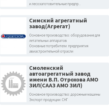
и лесозаготовительные предпр...
Симский агрегатный
завод(Агрегат)
Основное производство:
оборудование для
летательных аппаратов
Основные потребители:
предприятия
авиастроительной отрасли
Смоленский
автоагрегатный завод
имени В.П. Отрохова АМО
ЗИЛ(СААЗ АМО ЗИЛ)
Основное производство:
дорожные машины
Экспорт продукции:
СНГ