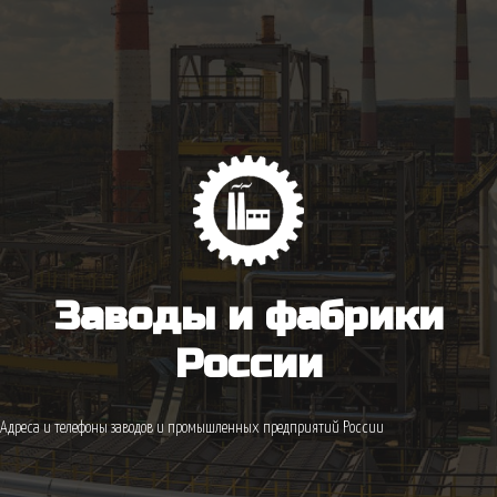
Заводы и фабрики
России
Адреса и телефоны заводов и промышленных предприятий России