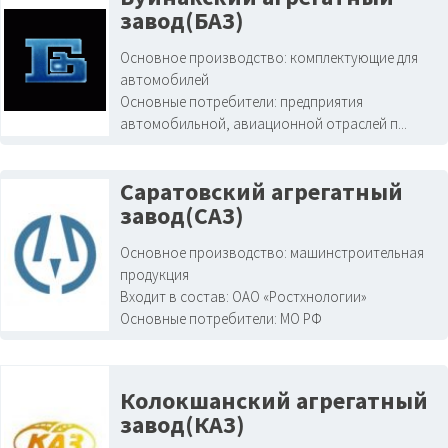
завод(БАЗ)
Основное производство:
комплектующие для
автомобилей
Основные потребители:
предприятия
автомобильной, авиационной отраслей п...
Саратовский агрегатный
завод(САЗ)
Основное производство:
машинстроительная
продукция
Входит в состав:
ОАО «Ростхнологии»
Основные потребители:
МО РФ
Колокшанский агрегатный
завод(КАЗ)